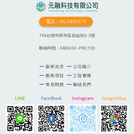
電話：06-5895579
744台南市新市區自由街9-3號
聯絡時間：AM08:00~PM17:00
最新消息
公司簡介
服務項目
工程實績
常見問題
聯絡我們
LINE
FaceBook
Instagram
GoogleMap