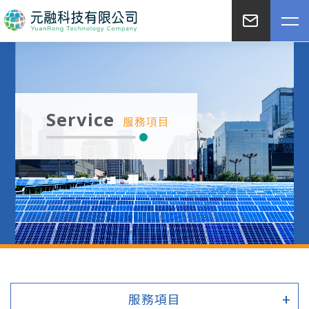
Service
服務項目
服務項目