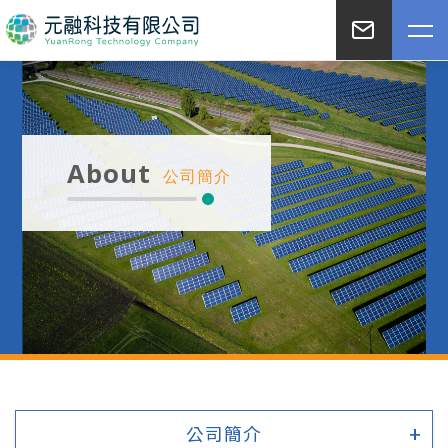
About
公司簡介
公司簡介