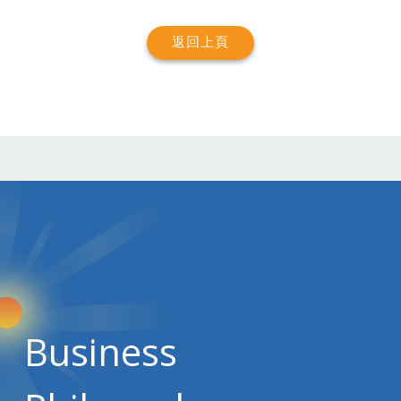
返回上頁
Business