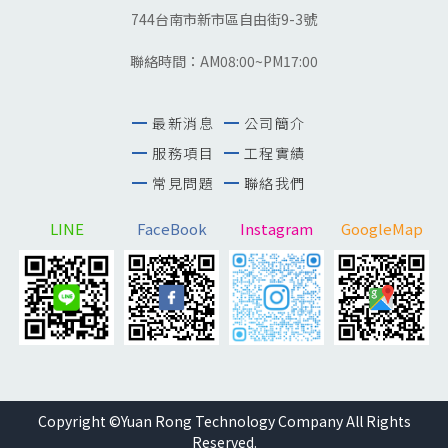
744台南市新市區自由街9-3號
聯絡時間：AM08:00~PM17:00
最新消息
公司簡介
服務項目
工程實績
常見問題
聯絡我們
LINE
FaceBook
Instagram
GoogleMap
Copyright ©Yuan Rong Technology Company All Rights
Reserved.