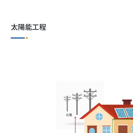
太陽能工程