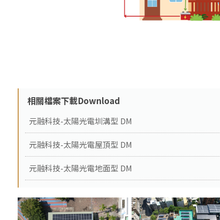
相關檔案下載Download
元融科技-太陽光電圳溝型 DM
元融科技-太陽光電屋頂型 DM
元融科技-太陽光電地面型 DM