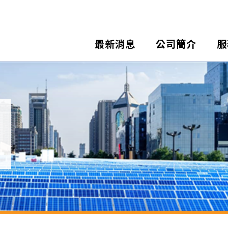
最新消息
公司簡介
服