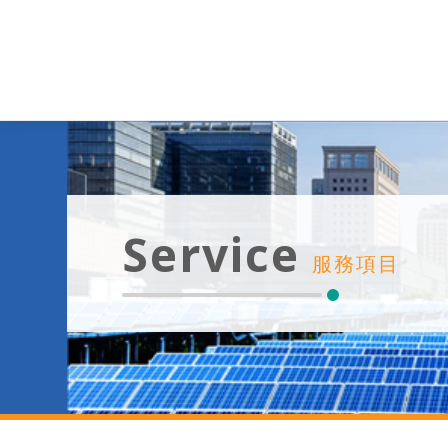
Service
服務項目