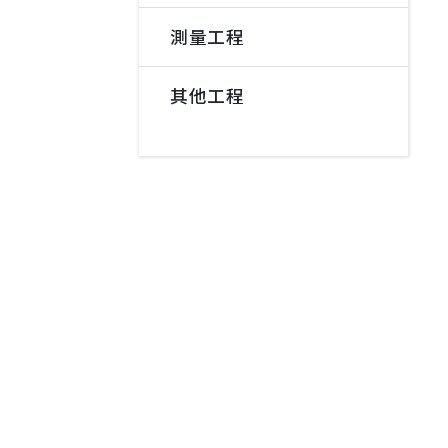
測量工程
其他工程